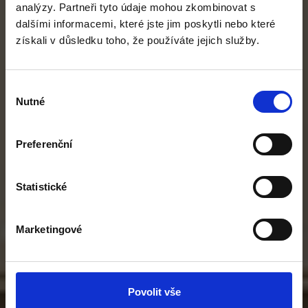
analýzy. Partneři tyto údaje mohou zkombinovat s
dalšími informacemi, které jste jim poskytli nebo které
získali v důsledku toho, že používáte jejich služby.
Výběr
Nutné
souhlasu
Preferenční
Statistické
Marketingové
Povolit vše