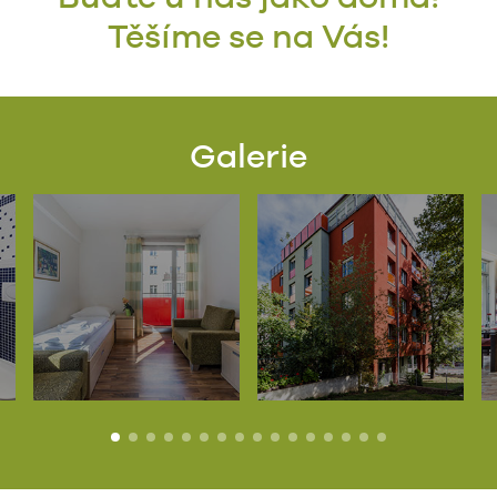
Těšíme se na Vás!
Galerie