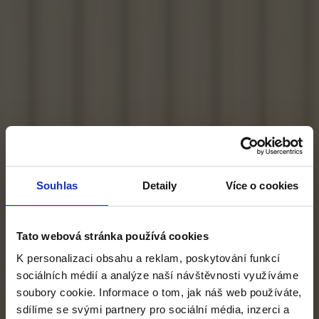
Souhlas
Detaily
Více o cookies
Tato webová stránka používá cookies
K personalizaci obsahu a reklam, poskytování funkcí
sociálních médií a analýze naší návštěvnosti využíváme
soubory cookie. Informace o tom, jak náš web používáte,
sdílíme se svými partnery pro sociální média, inzerci a