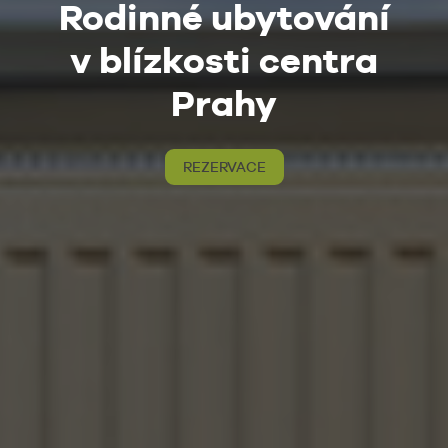
Rodinné ubytování
v blízkosti centra
Prahy
REZERVACE