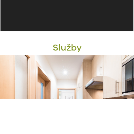
Služby